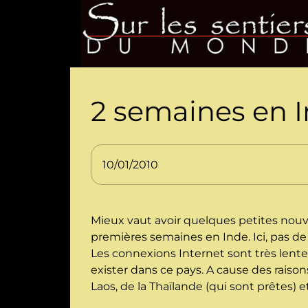
2 semaines en 
10/01/2010
Mieux vaut avoir quelques petites nouv
premières semaines en Inde. Ici, pas de
Les connexions Internet sont très lente
exister dans ce pays. A cause des rai
Laos, de la Thaïlande (qui sont prêtes) 