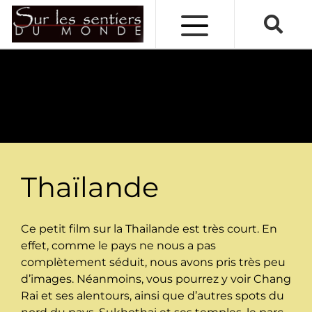
VIDÉOS
PRÉPARATIFS
LES VOYAGEURS
Thaïlande
Ce petit film sur la Thailande est très court. En
effet, comme le pays ne nous a pas
complètement séduit, nous avons pris très peu
d’images. Néanmoins, vous pourrez y voir Chang
Rai et ses alentours, ainsi que d’autres spots du