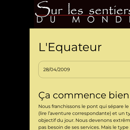
L'Equateur
28/04/2009
Ça commence bien
Nous franchissons le pont qui sépare l
(lire l’aventure correspondante) et un
objectif du jour. Nous devenons extrêm
pas besoin de ses services. Mais le type 